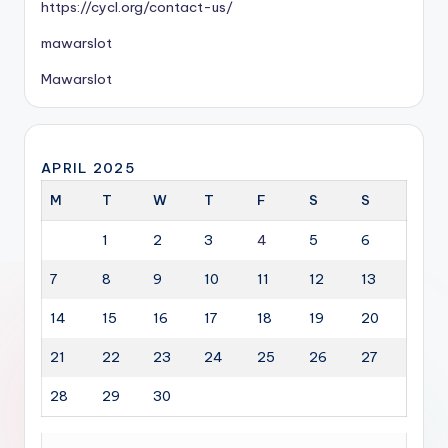
https://cycl.org/contact-us/
mawarslot
Mawarslot
APRIL 2025
M
T
W
T
F
S
S
1
2
3
4
5
6
7
8
9
10
11
12
13
14
15
16
17
18
19
20
21
22
23
24
25
26
27
28
29
30