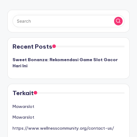
Recent Posts
Sweet Bonanza: Rekomendasi Game Slot Gacor
Hari Ini
Terkait
Mawarslot
Mawarslot
https://www.wellnesscommunity.org/contact-us/