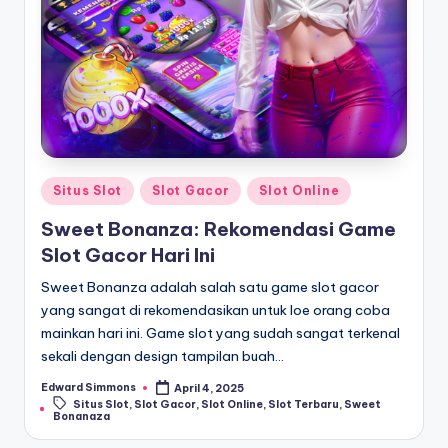
Posted
Situs Slot
Slot Gacor
Slot Online
in
Sweet Bonanza: Rekomendasi Game
Slot Gacor Hari Ini
Sweet Bonanza adalah salah satu game slot gacor
yang sangat di rekomendasikan untuk loe orang coba
mainkan hari ini. Game slot yang sudah sangat terkenal
sekali dengan design tampilan buah…
Edward Simmons
April 4, 2025
Posted
Tags:
Situs Slot
,
Slot Gacor
,
Slot Online
,
Slot Terbaru
,
Sweet
by
Bonanaza