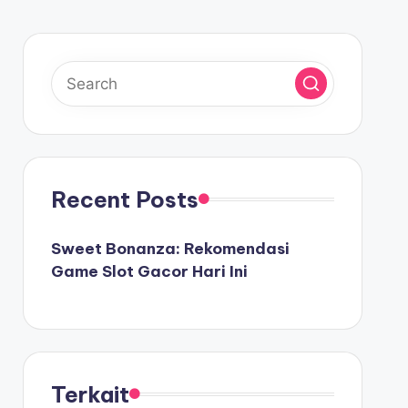
Recent Posts
Sweet Bonanza: Rekomendasi
Game Slot Gacor Hari Ini
Terkait