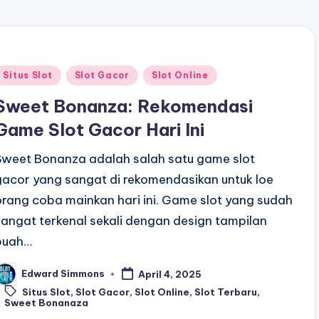
Posted
Situs Slot
Slot Gacor
Slot Online
n
Sweet Bonanza: Rekomendasi
Game Slot Gacor Hari Ini
Sweet Bonanza adalah salah satu game slot
gacor yang sangat di rekomendasikan untuk loe
orang coba mainkan hari ini. Game slot yang sudah
sangat terkenal sekali dengan design tampilan
buah…
Edward Simmons
April 4, 2025
osted
Tags:
y
Situs Slot
,
Slot Gacor
,
Slot Online
,
Slot Terbaru
,
Sweet Bonanaza