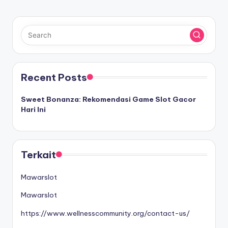
Recent Posts
Sweet Bonanza: Rekomendasi Game Slot Gacor
Hari Ini
Terkait
Mawarslot
Mawarslot
https://www.wellnesscommunity.org/contact-us/