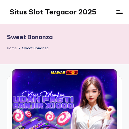
Situs Slot Tergacor 2025
Skip
to
keithmusic.com
content
Sweet Bonanza
Home
Sweet Bonanza