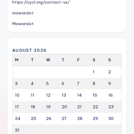
https://cycl.org/contact-us/
mawarslot
Mawarslot
AUGUST 2026
M
T
W
T
F
S
S
1
2
3
4
5
6
7
8
9
10
11
12
13
14
15
16
17
18
19
20
21
22
23
24
25
26
27
28
29
30
31