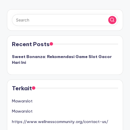
Recent Posts
Sweet Bonanza: Rekomendasi Game Slot Gacor
Hari Ini
Terkait
Mawarslot
Mawarslot
https://www.wellnesscommunity.org/contact-us/